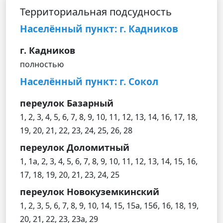
Территориальная подсудность
Населённый пункт: г. Кадников
г. Кадников
полностью
Населённый пункт: г. Сокол
переулок Базарный
1, 2, 3, 4, 5, 6, 7, 8, 9, 10, 11, 12, 13, 14, 16, 17, 18,
19, 20, 21, 22, 23, 24, 25, 26, 28
переулок Доломитный
1, 1а, 2, 3, 4, 5, 6, 7, 8, 9, 10, 11, 12, 13, 14, 15, 16,
17, 18, 19, 20, 21, 23, 24, 25
переулок Новокуземкинский
1, 2, 3, 5, 6, 7, 8, 9, 10, 14, 15, 15а, 15б, 16, 18, 19,
20, 21, 22, 23, 23а, 29