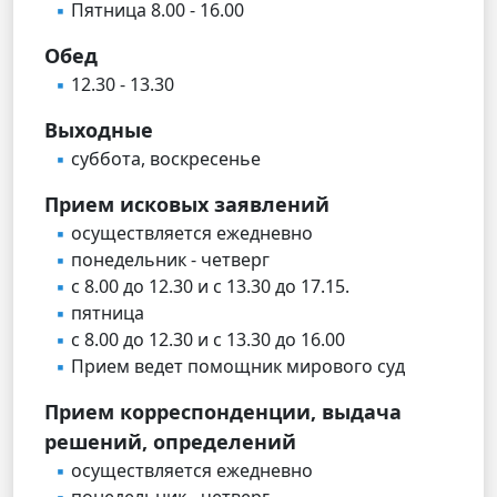
Пятница 8.00 - 16.00
Обед
12.30 - 13.30
Выходные
суббота, воскресенье
Прием исковых заявлений
осуществляется ежедневно
понедельник - четверг
с 8.00 до 12.30 и с 13.30 до 17.15.
пятница
с 8.00 до 12.30 и с 13.30 до 16.00
Прием ведет помощник мирового суд
Прием корреспонденции, выдача
решений, определений
осуществляется ежедневно
понедельник - четверг