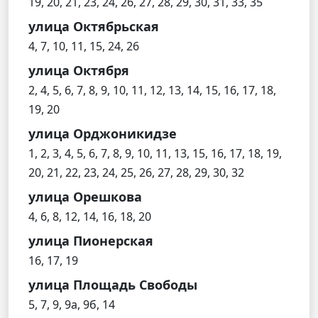
19, 20, 21, 23, 24, 26, 27, 28, 29, 30, 31, 33, 35
улица Октябрьская
4, 7, 10, 11, 15, 24, 26
улица Октября
2, 4, 5, 6, 7, 8, 9, 10, 11, 12, 13, 14, 15, 16, 17, 18,
19, 20
улица Орджоникидзе
1, 2, 3, 4, 5, 6, 7, 8, 9, 10, 11, 13, 15, 16, 17, 18, 19,
20, 21, 22, 23, 24, 25, 26, 27, 28, 29, 30, 32
улица Орешкова
4, 6, 8, 12, 14, 16, 18, 20
улица Пионерская
16, 17, 19
улица Площадь Свободы
5, 7, 9, 9а, 9б, 14