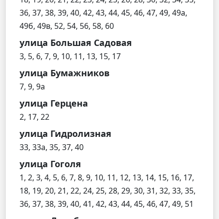
36, 37, 38, 39, 40, 42, 43, 44, 45, 46, 47, 49, 49а,
49б, 49в, 52, 54, 56, 58, 60
улица Большая Садовая
3, 5, 6, 7, 9, 10, 11, 13, 15, 17
улица Бумажников
7, 9, 9а
улица Герцена
2, 17, 22
улица Гидролизная
33, 33а, 35, 37, 40
улица Гоголя
1, 2, 3, 4, 5, 6, 7, 8, 9, 10, 11, 12, 13, 14, 15, 16, 17,
18, 19, 20, 21, 22, 24, 25, 28, 29, 30, 31, 32, 33, 35,
36, 37, 38, 39, 40, 41, 42, 43, 44, 45, 46, 47, 49, 51