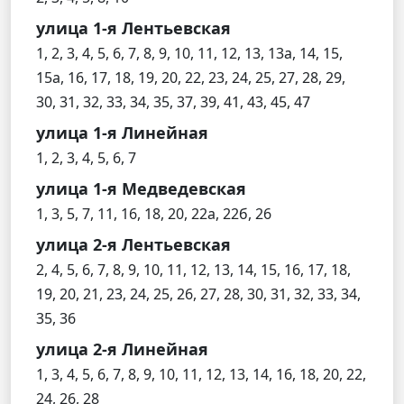
улица 1-я Лентьевская
1, 2, 3, 4, 5, 6, 7, 8, 9, 10, 11, 12, 13, 13а, 14, 15,
15а, 16, 17, 18, 19, 20, 22, 23, 24, 25, 27, 28, 29,
30, 31, 32, 33, 34, 35, 37, 39, 41, 43, 45, 47
улица 1-я Линейная
1, 2, 3, 4, 5, 6, 7
улица 1-я Медведевская
1, 3, 5, 7, 11, 16, 18, 20, 22а, 22б, 26
улица 2-я Лентьевская
2, 4, 5, 6, 7, 8, 9, 10, 11, 12, 13, 14, 15, 16, 17, 18,
19, 20, 21, 23, 24, 25, 26, 27, 28, 30, 31, 32, 33, 34,
35, 36
улица 2-я Линейная
1, 3, 4, 5, 6, 7, 8, 9, 10, 11, 12, 13, 14, 16, 18, 20, 22,
24, 26, 28