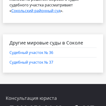
судебного участка рассматривает
«
Сокольский районный суд
».
Другие мировые суды в Соколе
Cудебный участок № 36
Cудебный участок № 37
Консультация юриста