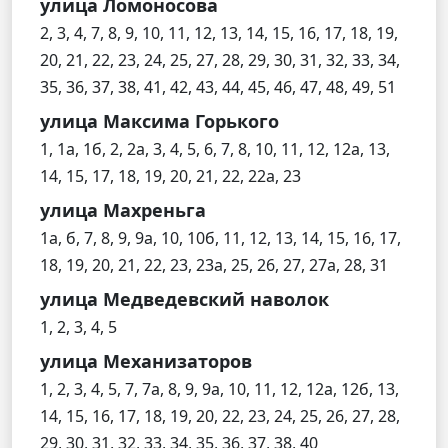
улица Ломоносова
2, 3, 4, 7, 8, 9, 10, 11, 12, 13, 14, 15, 16, 17, 18, 19,
20, 21, 22, 23, 24, 25, 27, 28, 29, 30, 31, 32, 33, 34,
35, 36, 37, 38, 41, 42, 43, 44, 45, 46, 47, 48, 49, 51
улица Максима Горького
1, 1а, 1б, 2, 2а, 3, 4, 5, 6, 7, 8, 10, 11, 12, 12а, 13,
14, 15, 17, 18, 19, 20, 21, 22, 22а, 23
улица Махреньга
1а, б, 7, 8, 9, 9а, 10, 10б, 11, 12, 13, 14, 15, 16, 17,
18, 19, 20, 21, 22, 23, 23а, 25, 26, 27, 27а, 28, 31
улица Медведевский наволок
1, 2, 3, 4, 5
улица Механизаторов
1, 2, 3, 4, 5, 7, 7а, 8, 9, 9а, 10, 11, 12, 12а, 12б, 13,
14, 15, 16, 17, 18, 19, 20, 22, 23, 24, 25, 26, 27, 28,
29, 30, 31, 32, 33, 34, 35, 36, 37, 38, 40