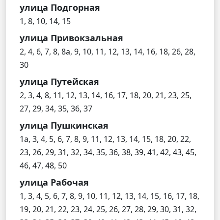
улица Подгорная
1, 8, 10, 14, 15
улица Привокзальная
2, 4, 6, 7, 8, 8а, 9, 10, 11, 12, 13, 14, 16, 18, 26, 28,
30
улица Путейская
2, 3, 4, 8, 11, 12, 13, 14, 16, 17, 18, 20, 21, 23, 25,
27, 29, 34, 35, 36, 37
улица Пушкинская
1а, 3, 4, 5, 6, 7, 8, 9, 11, 12, 13, 14, 15, 18, 20, 22,
23, 26, 29, 31, 32, 34, 35, 36, 38, 39, 41, 42, 43, 45,
46, 47, 48, 50
улица Рабочая
1, 3, 4, 5, 6, 7, 8, 9, 10, 11, 12, 13, 14, 15, 16, 17, 18,
19, 20, 21, 22, 23, 24, 25, 26, 27, 28, 29, 30, 31, 32,