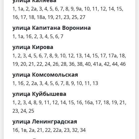
1, 1а, 2, 2а, 3, 4, 5, 6, 7, 8, 9, 9а, 10, 11, 12, 14, 15,
16, 17, 18, 18а, 19, 21, 23, 25, 27
улица Капитана Воронина
1, 1а, 1б, 2, 3, 4, 5, 6, 7
улица Кирова
1, 2, 3, 4, 5, 6, 7, 8, 9, 10, 12, 13, 14, 15, 17, 17а, 18,
19, 20, 21, 22, 24, 26, 28, 36, 38, 40, 41а, 42, 44, 46
улица Комсомольская
1, 1б, 2, 2а, 3, 4, 5, 6, 7, 8, 9, 10, 11, 13
улица Куйбышева
1, 2, 3, 4, 8, 9, 11, 12, 14, 15, 16, 16а, 17, 18, 19, 21,
23, 24, 25
улица Ленинградская
1б, 1в, 2а, 21, 22, 22а, 23, 32, 34