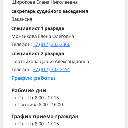
Широкова Елена Николаевна
секретарь судебного заседания
Вакансия
специалист 1 разряда
Монзикова Елена Олеговна
Телефон:
+7 (817) 333-2366
специалист 2 разряда
Плотникова Дарья Александровна
Телефон:
+7 (817) 333-2191
График работы
Рабочие дни
Пн - Чт 8.00 - 17.15
Пятница 8.00 - 16.00
График приема граждан
Пн - Чт 8.00 - 17.15