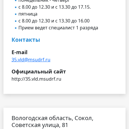
с 8.00 до 12.30 и с 13.30 до 17.15.
пятница
с 8.00 до 12.30 и с 13.30 до 16.00
Прием ведет специалист 1 разряда
Контакты
E-mail
35.vld@msudrf.ru
Официальный сайт
http://35.vld.msudrf.ru
Вологодская область, Сокол,
Советская улица, 81