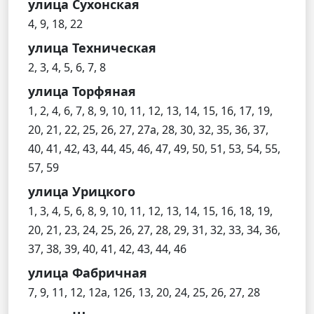
улица Сухонская
4, 9, 18, 22
улица Техническая
2, 3, 4, 5, 6, 7, 8
улица Торфяная
1, 2, 4, 6, 7, 8, 9, 10, 11, 12, 13, 14, 15, 16, 17, 19,
20, 21, 22, 25, 26, 27, 27а, 28, 30, 32, 35, 36, 37,
40, 41, 42, 43, 44, 45, 46, 47, 49, 50, 51, 53, 54, 55,
57, 59
улица Урицкого
1, 3, 4, 5, 6, 8, 9, 10, 11, 12, 13, 14, 15, 16, 18, 19,
20, 21, 23, 24, 25, 26, 27, 28, 29, 31, 32, 33, 34, 36,
37, 38, 39, 40, 41, 42, 43, 44, 46
улица Фабричная
7, 9, 11, 12, 12а, 12б, 13, 20, 24, 25, 26, 27, 28