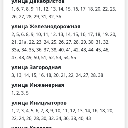
улица Декабристов
1, 6, 7, 8, 9, 11, 12, 13, 14, 15, 16, 17, 18, 20, 22, 25,
26, 27, 28, 29, 31, 32, 36
улица Железнодорожная
2, 5, 6, 8, 9, 10, 11, 12, 13, 14, 15, 16, 17, 18, 19, 20,
21, 21а, 22, 23, 24, 25, 26, 27, 28, 29, 30, 31, 32,
33а, 34, 35, 36, 37, 38, 40, 41, 42, 43, 44, 45, 46,
47, 48, 49, 50, 51, 52, 53, 54, 55
улица Загородная
3, 13, 14, 15, 16, 18, 20, 21, 22, 24, 27, 28, 38
улица Инженерная
1, 2, 3, 5
улица Инициаторов
1, 2, 3, 4, 5, 6, 7, 8, 9, 10, 11, 12, 13, 14, 16, 18, 20,
22, 24, 26, 28, 30, 32, 34, 36, 38, 40, 43
улица Каляева