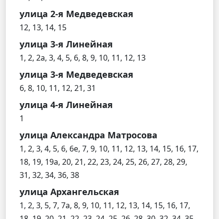
улица 2-я Медведевская
12, 13, 14, 15
улица 3-я Линейная
1, 2, 2а, 3, 4, 5, 6, 8, 9, 10, 11, 12, 13
улица 3-я Медведевская
6, 8, 10, 11, 12, 21, 31
улица 4-я Линейная
1
улица Александра Матросова
1, 2, 3, 4, 5, 6, 6е, 7, 9, 10, 11, 12, 13, 14, 15, 16, 17,
18, 19, 19а, 20, 21, 22, 23, 24, 25, 26, 27, 28, 29,
31, 32, 34, 36, 38
улица Архангельская
1, 2, 3, 5, 7, 7а, 8, 9, 10, 11, 12, 13, 14, 15, 16, 17,
18, 19, 20, 21, 22, 23, 24, 25, 26, 28, 30, 32, 34, 35,