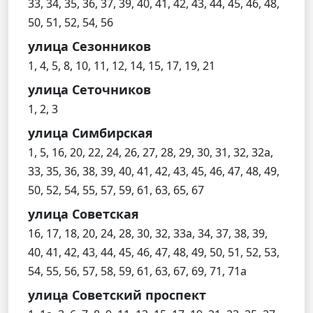
33, 34, 35, 36, 37, 39, 40, 41, 42, 43, 44, 45, 46, 48,
50, 51, 52, 54, 56
улица Сезонников
1, 4, 5, 8, 10, 11, 12, 14, 15, 17, 19, 21
улица Сеточников
1, 2, 3
улица Симбирская
1, 5, 16, 20, 22, 24, 26, 27, 28, 29, 30, 31, 32, 32а,
33, 35, 36, 38, 39, 40, 41, 42, 43, 45, 46, 47, 48, 49,
50, 52, 54, 55, 57, 59, 61, 63, 65, 67
улица Советская
16, 17, 18, 20, 24, 28, 30, 32, 33а, 34, 37, 38, 39,
40, 41, 42, 43, 44, 45, 46, 47, 48, 49, 50, 51, 52, 53,
54, 55, 56, 57, 58, 59, 61, 63, 67, 69, 71, 71а
улица Советский проспект