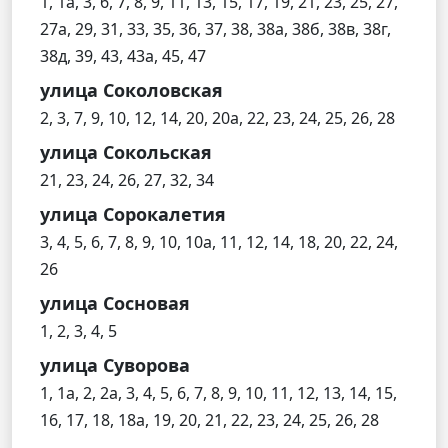
1, 1а, 3, 6, 7, 8, 9, 11, 13, 15, 17, 19, 21, 23, 25, 27,
27а, 29, 31, 33, 35, 36, 37, 38, 38а, 38б, 38в, 38г,
38д, 39, 43, 43а, 45, 47
улица Соколовская
2, 3, 7, 9, 10, 12, 14, 20, 20а, 22, 23, 24, 25, 26, 28
улица Сокольская
21, 23, 24, 26, 27, 32, 34
улица Сорокалетия
3, 4, 5, 6, 7, 8, 9, 10, 10а, 11, 12, 14, 18, 20, 22, 24,
26
улица Сосновая
1, 2, 3, 4, 5
улица Суворова
1, 1а, 2, 2а, 3, 4, 5, 6, 7, 8, 9, 10, 11, 12, 13, 14, 15,
16, 17, 18, 18а, 19, 20, 21, 22, 23, 24, 25, 26, 28