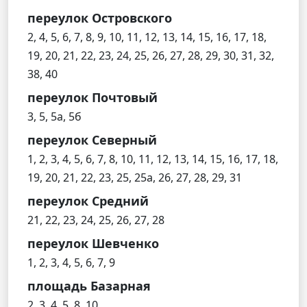
переулок Островского
2, 4, 5, 6, 7, 8, 9, 10, 11, 12, 13, 14, 15, 16, 17, 18,
19, 20, 21, 22, 23, 24, 25, 26, 27, 28, 29, 30, 31, 32,
38, 40
переулок Почтовый
3, 5, 5а, 5б
переулок Северный
1, 2, 3, 4, 5, 6, 7, 8, 10, 11, 12, 13, 14, 15, 16, 17, 18,
19, 20, 21, 22, 23, 25, 25а, 26, 27, 28, 29, 31
переулок Средний
21, 22, 23, 24, 25, 26, 27, 28
переулок Шевченко
1, 2, 3, 4, 5, 6, 7, 9
площадь Базарная
2, 3, 4, 5, 8, 10