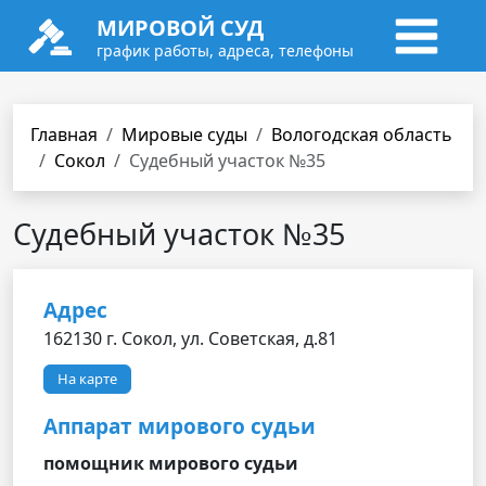
МИРОВОЙ СУД
график работы, адреса, телефоны
Главная
Мировые суды
Вологодская область
Сокол
Cудебный участок №35
Cудебный участок №35
Адрес
162130 г. Сокол, ул. Советская, д.81
На карте
Аппарат мирового судьи
помощник мирового судьи