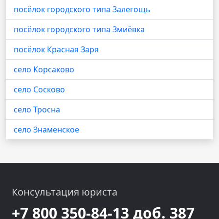
посёлок городского типа Залегощь
посёлок городского типа Змиёвка
посёлок Красная Заря
село Корсаково
село Сосково
село Тросна
село Знаменское
Консультация юриста
+7 800 350-84-13 доб. 387