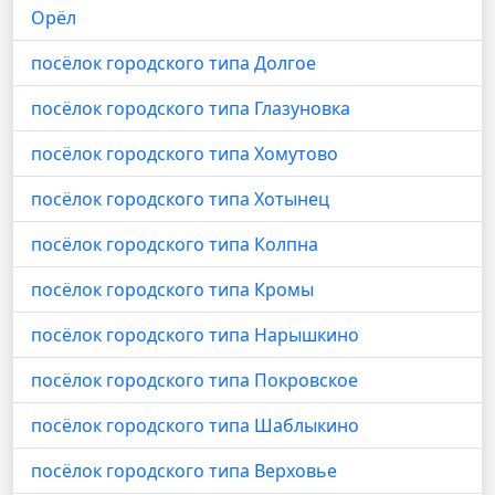
Орёл
посёлок городского типа Долгое
посёлок городского типа Глазуновка
посёлок городского типа Хомутово
посёлок городского типа Хотынец
посёлок городского типа Колпна
посёлок городского типа Кромы
посёлок городского типа Нарышкино
посёлок городского типа Покровское
посёлок городского типа Шаблыкино
посёлок городского типа Верховье