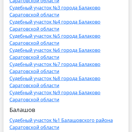
Саратовской области
Судебный участок №3 города Балаково
Саратовской области
Судебный участок №4 города Балаково
Саратовской области
Судебный участок №5 города Балаково
Саратовской области
Судебный участок №6 города Балаково
Саратовской области
Судебный участок №7 города Балаково
Саратовской области
Судебный участок №8 города Балаково
Саратовской области
Судебный участок №9 города Балаково
Саратовской области
Балашов
Судебный участок №1 Балашовского района
Саратовской области