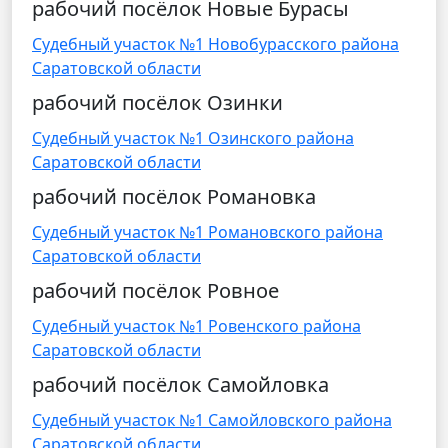
рабочий посёлок Новые Бурасы
Судебный участок №1 Новобурасского района
Саратовской области
рабочий посёлок Озинки
Судебный участок №1 Озинского района
Саратовской области
рабочий посёлок Романовка
Судебный участок №1 Романовского района
Саратовской области
рабочий посёлок Ровное
Судебный участок №1 Ровенского района
Саратовской области
рабочий посёлок Самойловка
Судебный участок №1 Самойловского района
Саратовской области