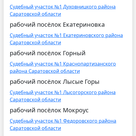
Судебный участок №1 Духовницкого района
Саратовской области
рабочий посёлок Екатериновка
Судебный участок №1 Екатериновского района
Саратовской области
рабочий посёлок Горный
Судебный участок №1 Краснопартизанского
района Саратовской области
рабочий посёлок Лысые Горы
Судебный участок №1 Лысогорского района
Саратовской области
рабочий посёлок Мокроус
Судебный участок №1 Федоровского района
Саратовской области