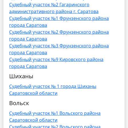
Судебный участок №2 Гагаринского
административного района г. Саратова
Судебный участок №1 Фрунзенского района
города Саратова
Судебный участок №2 Фрунзенского района
города Саратова
Судебный участок №3 Фрунзенского района
города Саратова
Судебный участок №9 Кировского района
города Саратова
Шиханы
Судебный участок № 1 города Шиханы
Саратовской области
Вольск
Судебный участок №1 Вольского района
Саратовской области
Судебный участок №2 Вольского района