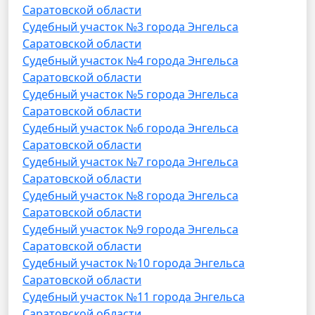
Саратовской области
Судебный участок №3 города Энгельса
Саратовской области
Судебный участок №4 города Энгельса
Саратовской области
Судебный участок №5 города Энгельса
Саратовской области
Судебный участок №6 города Энгельса
Саратовской области
Судебный участок №7 города Энгельса
Саратовской области
Судебный участок №8 города Энгельса
Саратовской области
Судебный участок №9 города Энгельса
Саратовской области
Судебный участок №10 города Энгельса
Саратовской области
Судебный участок №11 города Энгельса
Саратовской области