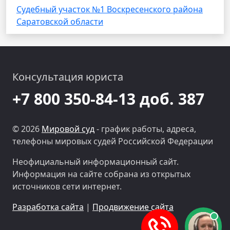
Судебный участок №1 Воскресенского района
Саратовской области
Консультация юриста
+7 800 350-84-13 доб. 387
© 2026
Мировой суд
- график работы, адреса,
телефоны мировых судей Российской Федерации
Неофициальный информационный сайт.
Информация на сайте собрана из открытых
источников сети интернет.
Разработка сайта
|
Продвижение сайта