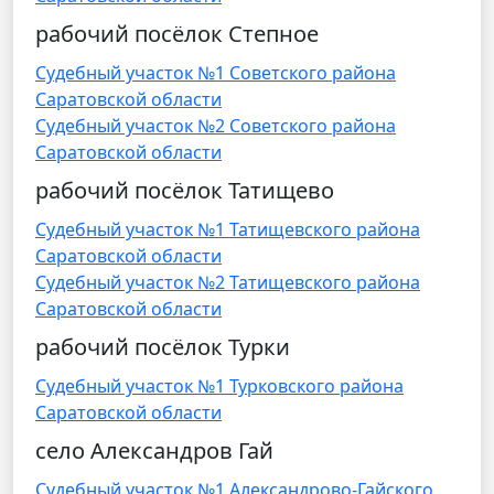
рабочий посёлок Степное
Судебный участок №1 Советского района
Саратовской области
Судебный участок №2 Советского района
Саратовской области
рабочий посёлок Татищево
Судебный участок №1 Татищевского района
Саратовской области
Судебный участок №2 Татищевского района
Саратовской области
рабочий посёлок Турки
Судебный участок №1 Турковского района
Саратовской области
село Александров Гай
Судебный участок №1 Александрово-Гайского