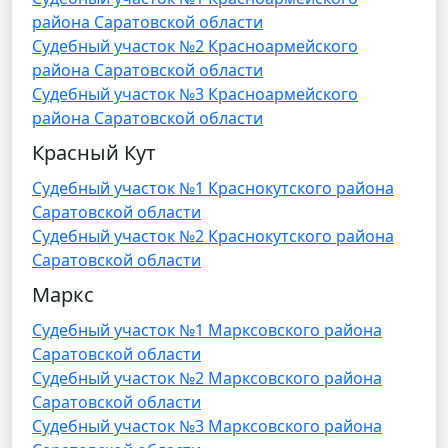
района Саратовской области
Судебный участок №2 Красноармейского
района Саратовской области
Судебный участок №3 Красноармейского
района Саратовской области
Красный Кут
Судебный участок №1 Краснокутского района
Саратовской области
Судебный участок №2 Краснокутского района
Саратовской области
Маркс
Судебный участок №1 Марксовского района
Саратовской области
Судебный участок №2 Марксовского района
Саратовской области
Судебный участок №3 Марксовского района