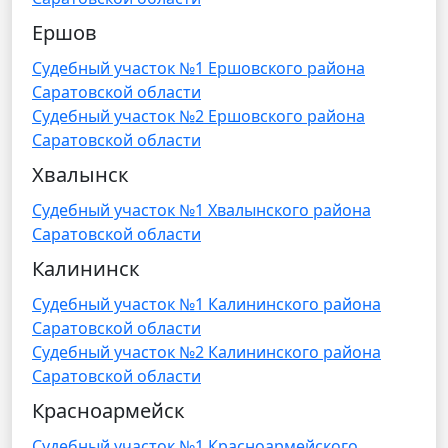
Ершов
Судебный участок №1 Ершовского района
Саратовской области
Судебный участок №2 Ершовского района
Саратовской области
Хвалынск
Судебный участок №1 Хвалынского района
Саратовской области
Калининск
Судебный участок №1 Калининского района
Саратовской области
Судебный участок №2 Калининского района
Саратовской области
Красноармейск
Судебный участок №1 Красноармейского