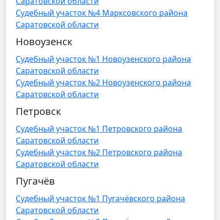
Саратовской области
Судебный участок №4 Марксовского района
Саратовской области
Новоузенск
Судебный участок №1 Новоузенского района
Саратовской области
Судебный участок №2 Новоузенского района
Саратовской области
Петровск
Судебный участок №1 Петровского района
Саратовской области
Судебный участок №2 Петровского района
Саратовской области
Пугачёв
Судебный участок №1 Пугачёвского района
Саратовской области