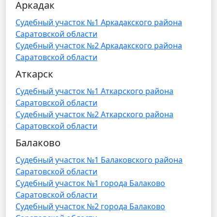
Аркадак
Судебный участок №1 Аркадакского района
Саратовской области
Судебный участок №2 Аркадакского района
Саратовской области
Аткарск
Судебный участок №1 Аткарского района
Саратовской области
Судебный участок №2 Аткарского района
Саратовской области
Балаково
Судебный участок №1 Балаковского района
Саратовской области
Судебный участок №1 города Балаково
Саратовской области
Судебный участок №2 города Балаково