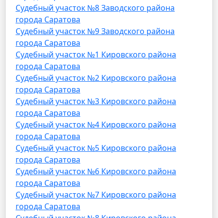
Судебный участок №8 Заводского района
города Саратова
Судебный участок №9 Заводского района
города Саратова
Судебный участок №1 Кировского района
города Саратова
Судебный участок №2 Кировского района
города Саратова
Судебный участок №3 Кировского района
города Саратова
Судебный участок №4 Кировского района
города Саратова
Судебный участок №5 Кировского района
города Саратова
Судебный участок №6 Кировского района
города Саратова
Судебный участок №7 Кировского района
города Саратова