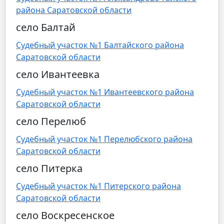
района Саратовской области
село Балтай
Судебный участок №1 Балтайского района
Саратовской области
село Ивантеевка
Судебный участок №1 Ивантеевского района
Саратовской области
село Перелюб
Судебный участок №1 Перелюбского района
Саратовской области
село Питерка
Судебный участок №1 Питерского района
Саратовской области
село Воскресенское