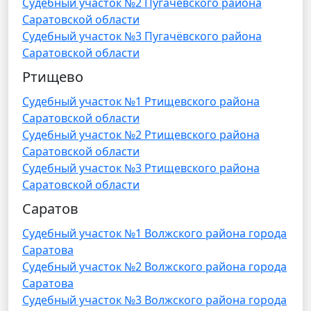
Судебный участок №2 Пугачёвского района
Саратовской области
Судебный участок №3 Пугачёвского района
Саратовской области
Ртищево
Судебный участок №1 Ртищевского района
Саратовской области
Судебный участок №2 Ртищевского района
Саратовской области
Судебный участок №3 Ртищевского района
Саратовской области
Саратов
Судебный участок №1 Волжского района города
Саратова
Судебный участок №2 Волжского района города
Саратова
Судебный участок №3 Волжского района города