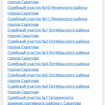
города Саратова
Судебный участок №10 Ленинского района
города Саратова
Судебный участок №11 Ленинского района
города Саратова
Судебный участок №1 Октябрьского района
города Саратова
Судебный участок №2 Октябрьского района
города Саратова
Судебный участок №3 Октябрьского района
города Саратова
Судебный участок №4 Октябрьского района
города Саратова
Судебный участок №5 Октябрьского района
города Саратова
Судебный участок №6 Октябрьского района
города Саратова
Судебный участок №1 Гагаринского
административного района г. Саратова