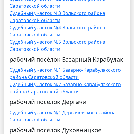
Саратовской области
Судебный участок №3 Вольского района
Саратовской области
Судебный участок №4 Вольского района
Саратовской области
Судебный участок №5 Вольского района
Саратовской области
рабочий посёлок Базарный Карабулак
Судебный участок №1 Базарно-Карабулакского
района Саратовской области
Судебный участок №2 Базарно-Карабулакского
района Саратовской области
рабочий посёлок Дергачи
Судебный участок №1 Дергачевского района
Саратовской области
рабочий посёлок Духовницкое