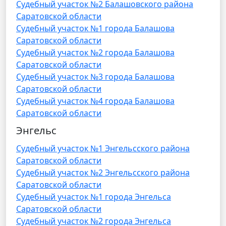
Судебный участок №2 Балашовского района
Саратовской области
Судебный участок №1 города Балашова
Саратовской области
Судебный участок №2 города Балашова
Саратовской области
Судебный участок №3 города Балашова
Саратовской области
Судебный участок №4 города Балашовa
Саратовской области
Энгельс
Судебный участок №1 Энгельсского района
Саратовской области
Судебный участок №2 Энгельсского района
Саратовской области
Судебный участок №1 города Энгельса
Саратовской области
Судебный участок №2 города Энгельса