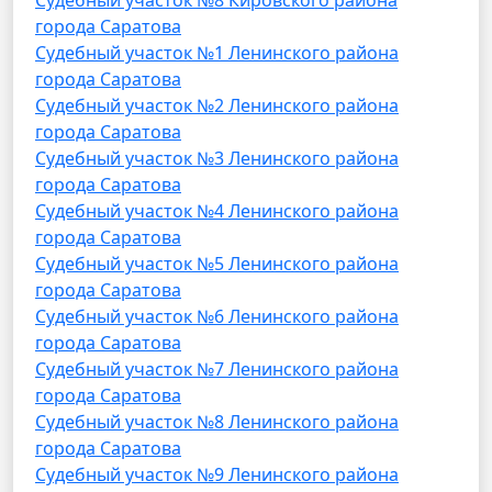
Судебный участок №8 Кировского района
города Саратова
Судебный участок №1 Ленинского района
города Саратова
Судебный участок №2 Ленинского района
города Саратова
Судебный участок №3 Ленинского района
города Саратова
Судебный участок №4 Ленинского района
города Саратова
Судебный участок №5 Ленинского района
города Саратова
Судебный участок №6 Ленинского района
города Саратова
Судебный участок №7 Ленинского района
города Саратова
Судебный участок №8 Ленинского района
города Саратова
Судебный участок №9 Ленинского района