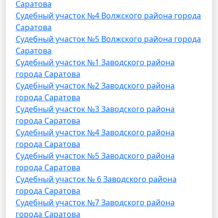
Саратова
Судебный участок №4 Волжского района города
Саратова
Судебный участок №5 Волжского района города
Саратова
Судебный участок №1 Заводского района
города Саратова
Судебный участок №2 Заводского района
города Саратова
Судебный участок №3 Заводского района
города Саратова
Судебный участок №4 Заводского района
города Саратова
Судебный участок №5 Заводского района
города Саратова
Судебный участок № 6 Заводского района
города Саратова
Судебный участок №7 Заводского района
города Саратова