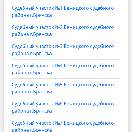
Судебный участок №1 Бежицкого судебного
района г.Брянска
Судебный участок №2 Бежицкого судебного
района г.Брянска
Судебный участок №3 Бежицкого судебного
района г.Брянска
Судебный участок №4 Бежицкого судебного
района г.Брянска
Судебный участок №5 Бежицкого судебного
района г.Брянска
Судебный участок №6 Бежицкого судебного
района г.Брянска
Судебный участок №7 Бежицкого судебного
района г.Брянска