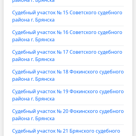
Судебный участок № 15 Советского судебного
района г. Брянска
Судебный участок № 16 Советского судебного
района г. Брянска
Судебный участок № 17 Советского судебного
района г. Брянска
Судебный участок № 18 Фокинского судебного
района г. Брянска
Судебный участок № 19 Фокинского судебного
района г. Брянска
Судебный участок № 20 Фокинского судебного
района г. Брянска
Судебный участок № 21 Брянского судебного