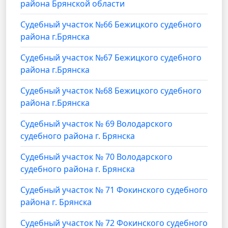
района Брянской области
Судебный участок №66 Бежицкого судебного
района г.Брянска
Судебный участок №67 Бежицкого судебного
района г.Брянска
Судебный участок №68 Бежицкого судебного
района г.Брянска
Судебный участок № 69 Володарского
судебного района г. Брянска
Судебный участок № 70 Володарского
судебного района г. Брянска
Судебный участок № 71 Фокинского судебного
района г. Брянска
Судебный участок № 72 Фокинского судебного