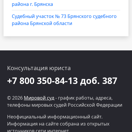
района г. Брянска
Судебный участок № 73 Брянского судебного
района Брянской области
Консультация юриста
+7 800 350-84-13 доб. 387
© 2026
Мировой суд
- график работы, адреса,
телефоны мировых судей Российской Федерации
Неофициальный информационный сайт.
Информация на сайте собрана из открытых
источников сети интернет.