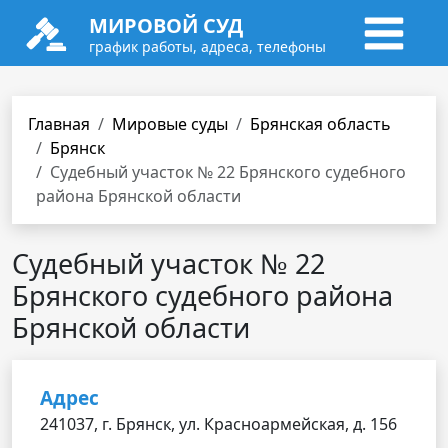
МИРОВОЙ СУД
график работы, адреса, телефоны
Главная
Мировые суды
Брянская область
Брянск
Судебный участок № 22 Брянского судебного
района Брянской области
Судебный участок № 22
Брянского судебного района
Брянской области
Адрес
241037, г. Брянск, ул. Красноармейская, д. 156