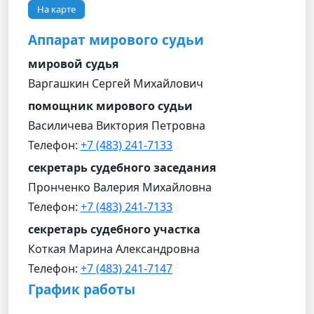
На карте
Аппарат мирового судьи
мировой судья
Варгашкин Сергей Михайлович
помощник мирового судьи
Василичева Виктория Петровна
Телефон:
+7 (483) 241-7133
секретарь судебного заседания
Пронченко Валерия Михайловна
Телефон:
+7 (483) 241-7133
секретарь судебного участка
Коткая Марина Александровна
Телефон:
+7 (483) 241-7147
График работы