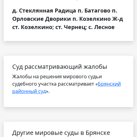
д. Стеклянная Радица п. Батагово п.
Орловские Дворики п. Козелкино Ж-д
ст. Козелкино; ст. Чернец; с. Лесное
Cуд рассматривающий жалобы
Жалобы на решения мирового судьи
судебного участка рассматривает «
Брянский
районный суд
».
Другие мировые суды в Брянске