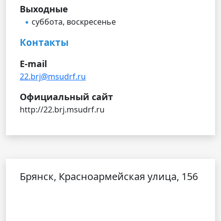
Выходные
суббота, воскресенье
Контакты
E-mail
22.brj@msudrf.ru
Официальный сайт
http://22.brj.msudrf.ru
Брянск, Красноармейская улица, 156