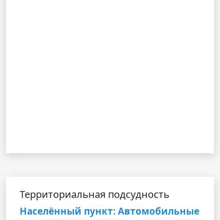
Территориальная подсудность
Населённый пункт: Автомобильные