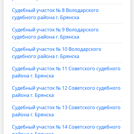
Судебный участок № 8 Володарского
судебного района г. Брянска
Судебный участок № 9 Володарского
судебного района г. Брянска
Судебный участок № 10 Володарского
судебного района г. Брянска
Судебный участок № 11 Советского судебного
района г. Брянска
Судебный участок № 12 Советского судебного
района г. Брянска
Судебный участок № 13 Советского судебного
района г. Брянска
Судебный участок № 14 Советского судебного
района г. Брянска