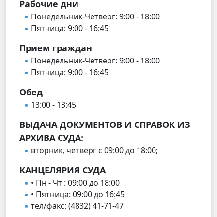
Рабочие дни
Понедельник-Четверг: 9:00 - 18:00
Пятница: 9:00 - 16:45
Прием граждан
Понедельник-Четверг: 9:00 - 18:00
Пятница: 9:00 - 16:45
Обед
13:00 - 13:45
ВЫДАЧА ДОКУМЕНТОВ И СПРАВОК ИЗ
АРХИВА СУДА:
вторник, четверг с 09:00 до 18:00;
КАНЦЕЛЯРИЯ СУДА
• Пн - Чт : 09:00 до 18:00
• Пятница: 09:00 до 16:45
тел/факс: (4832) 41-71-47