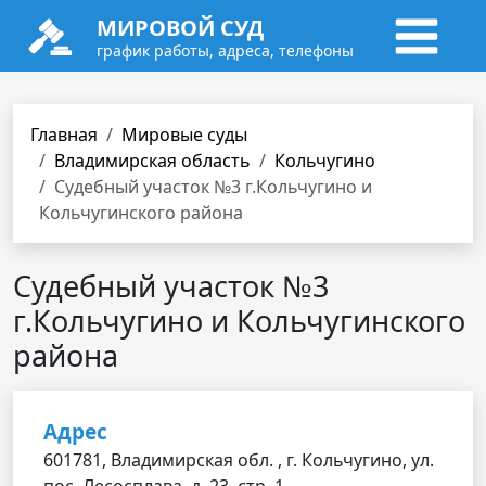
МИРОВОЙ СУД
график работы, адреса, телефоны
Главная
Мировые суды
Владимирская область
Кольчугино
Судебный участок №3 г.Кольчугино и
Кольчугинского района
Судебный участок №3
г.Кольчугино и Кольчугинского
района
Адрес
601781, Владимирская обл. , г. Кольчугино, ул.