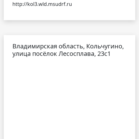
http://kol3.wld.msudrf.ru
Владимирская область, Кольчугино,
улица посёлок Лесосплава, 23с1