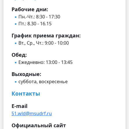
Рабочие дни:
Пн.-Чт.: 8:30 - 17:30
Пт.: 8.30 - 16.15
График приема граждан:
Вт., Ср., Чт.: 9:00 - 10:00
Обед:
Ежедневно: 13:00 - 13:45
Выходные:
суббота, воскресенье
Контакты
E-mail
51.wld@msudrf.ru
Официальный сайт