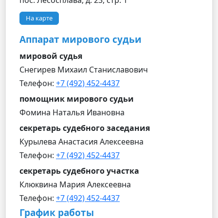
пос. Лесосплава, д. 23, стр. 1
На карте
Аппарат мирового судьи
мировой судья
Снегирев Михаил Станиславович
Телефон:
+7 (492) 452-4437
помощник мирового судьи
Фомина Наталья Ивановна
секретарь судебного заседания
Курылева Анастасия Алексеевна
Телефон:
+7 (492) 452-4437
секретарь судебного участка
Клюквина Мария Алексеевна
Телефон:
+7 (492) 452-4437
График работы