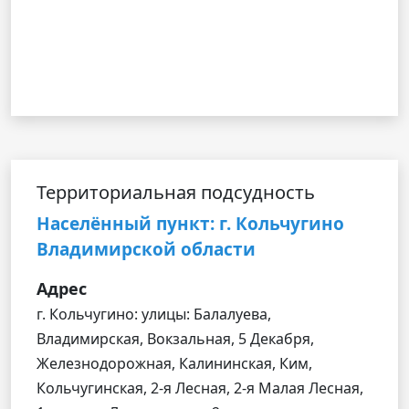
Территориальная подсудность
Населённый пункт: г. Кольчугино
Владимирской области
Адрес
г. Кольчугино: улицы: Балалуева,
Владимирская, Вокзальная, 5 Декабря,
Железнодорожная, Калининская, Ким,
Кольчугинская, 2-я Лесная, 2-я Малая Лесная,