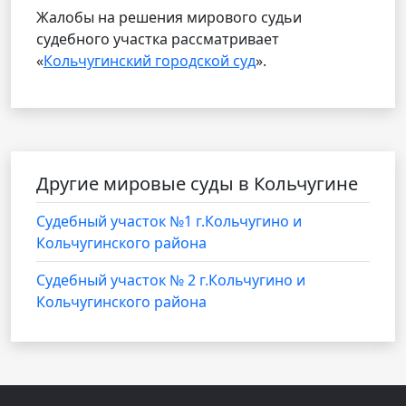
Жалобы на решения мирового судьи
судебного участка рассматривает
«
Кольчугинский городской суд
».
Другие мировые суды в Кольчугине
Судебный участок №1 г.Кольчугино и
Кольчугинского района
Судебный участок № 2 г.Кольчугино и
Кольчугинского района