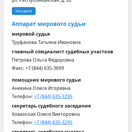
ул. Республиканская, д. 62
На карте
Аппарат мирового судьи
мировой судья
Труфанова Татьяна Ивановна
главный специалист судебных участков
Петрова Ольга Федоровна
Факс: +7 (844) 635-3699
помощник мирового судьи
Аникина Олеся Игоревна
Телефон:
+7 (844) 635-3295
секретарь судебного заседания
Хованская Олеся Викторовна
Телефон:
+7 (844) 635-3295
секретарь судебного участка