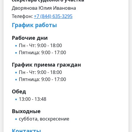
Дворянова Юлия Ивановна
Телефон:
+7 (844) 635-3295
График работы
Рабочие дни
Пн - Чт: 9:00 - 18:00
Пятница: 9:00 - 17:00
График приема граждан
Пн - Чт: 9:00 - 18:00
Пятница: 9:00 - 17:00
Обед
13:00 - 13:48
Выходные
суббота, воскресение
Контакты