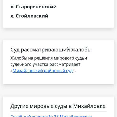
х. Старореченский
х. Стойловский
Cуд рассматривающий жалобы
Жалобы на решения мирового судьи
судебного участка рассматривает
«
Михайловский районный суд
».
Другие мировые суды в Михайловке
Судебный участок № 33 Михайловского