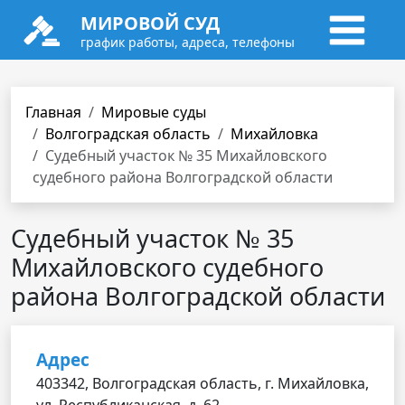
МИРОВОЙ СУД
график работы, адреса, телефоны
Главная
Мировые суды
Волгоградская область
Михайловка
Судебный участок № 35 Михайловского
судебного района Волгоградской области
Судебный участок № 35
Михайловского судебного
района Волгоградской области
Адрес
403342, Волгоградская область, г. Михайловка,