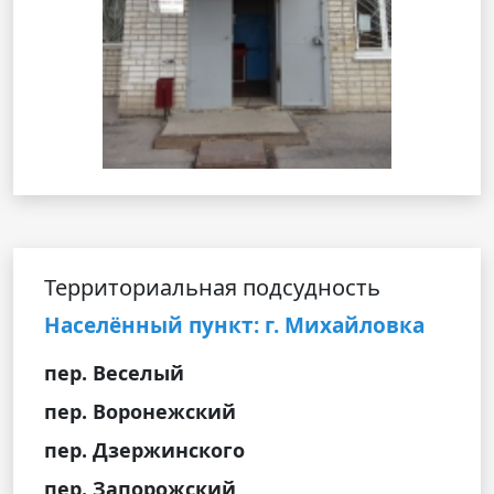
Территориальная подсудность
Населённый пункт: г. Михайловка
пер. Веселый
пер. Воронежский
пер. Дзержинского
пер. Запорожский