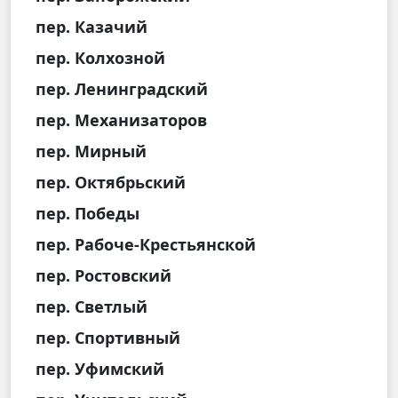
пер. Казачий
пер. Колхозной
пер. Ленинградский
пер. Механизаторов
пер. Мирный
пер. Октябрьский
пер. Победы
пер. Рабоче-Крестьянской
пер. Ростовский
пер. Светлый
пер. Спортивный
пер. Уфимский