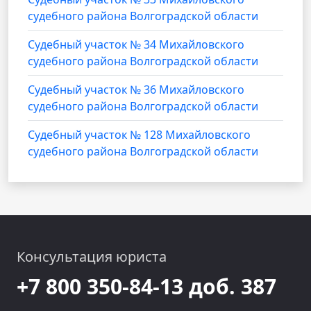
судебного района Волгоградской области
Судебный участок № 34 Михайловского
судебного района Волгоградской области
Судебный участок № 36 Михайловского
судебного района Волгоградской области
Судебный участок № 128 Михайловского
судебного района Волгоградской области
Консультация юриста
+7 800 350-84-13 доб. 387