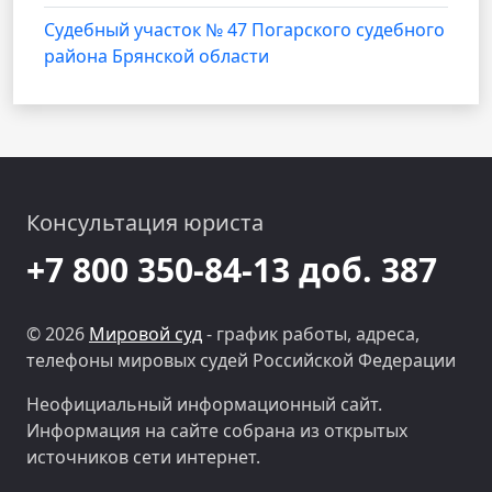
Судебный участок № 47 Погарского судебного
района Брянской области
Консультация юриста
+7 800 350-84-13 доб. 387
© 2026
Мировой суд
- график работы, адреса,
телефоны мировых судей Российской Федерации
Неофициальный информационный сайт.
Информация на сайте собрана из открытых
источников сети интернет.