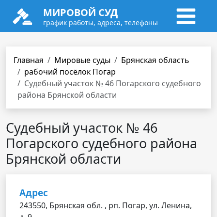
МИРОВОЙ СУД
график работы, адреса, телефоны
Главная
Мировые суды
Брянская область
рабочий посёлок Погар
Судебный участок № 46 Погарского судебного
района Брянской области
Судебный участок № 46
Погарского судебного района
Брянской области
Адрес
243550, Брянская обл. , рп. Погар, ул. Ленина,