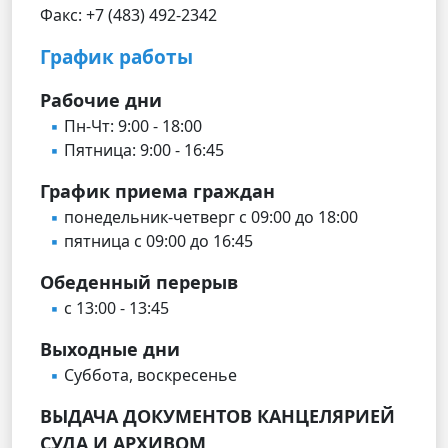
Факс: +7 (483) 492-2342
График работы
Рабочие дни
Пн-Чт: 9:00 - 18:00
Пятница: 9:00 - 16:45
График приема граждан
понедельник-четверг с 09:00 до 18:00
пятница с 09:00 до 16:45
Обеденный перерыв
с 13:00 - 13:45
Выходные дни
Суббота, воскресенье
ВЫДАЧА ДОКУМЕНТОВ КАНЦЕЛЯРИЕЙ
СУДА И АРХИВОМ