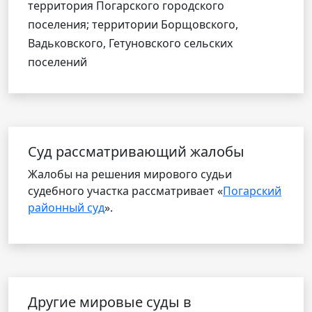
территория Погарского городского
поселения; территории Борщовского,
Вадьковского, Гетуновского сельских
поселений
Cуд рассматривающий жалобы
Жалобы на решения мирового судьи
судебного участка рассматривает «
Погарский
районный суд
».
Другие мировые суды в