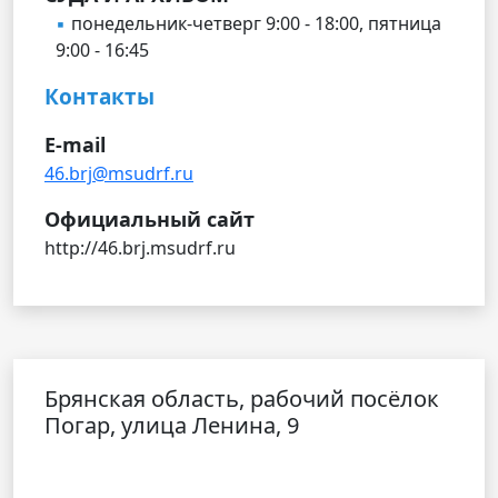
понедельник-четверг 9:00 - 18:00, пятница
9:00 - 16:45
Контакты
E-mail
46.brj@msudrf.ru
Официальный сайт
http://46.brj.msudrf.ru
Брянская область, рабочий посёлок
Погар, улица Ленина, 9