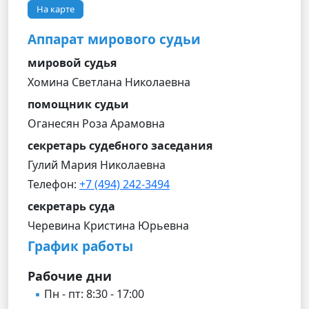
На карте
Аппарат мирового судьи
мировой судья
Хомина Светлана Николаевна
помощник судьи
Оганесян Роза Арамовна
секретарь судебного заседания
Гулий Мария Николаевна
Телефон:
+7 (494) 242-3494
секретарь суда
Черевина Кристина Юрьевна
График работы
Рабочие дни
Пн - пт: 8:30 - 17:00