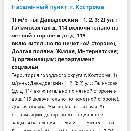
Населённый пункт: г. Кострома
1) м/р-ны: Давыдовский - 1, 2, 3; 2) ул. :
Галичская (до д. 114 включительно по
четной стороне и до д. 119
включительно по нечетной стороне),
Долгая поляна, Жилая, Интернатская;
3) организации: департамент
социальн
Территория городского округа г. Кострома: 1)
м/р-ны: Давыдовский - 1, 2, 3; 2) ул. : Галичская
(до д. 114 включительно по четной стороне и
до д. 119 включительно по нечетной стороне),
Долгая поляна, Жилая, Интернатская; 3)
организации: департамент социальной
защиты населения, опеки и попечительства
Костромской области (ул. Свердлова, д. 129),