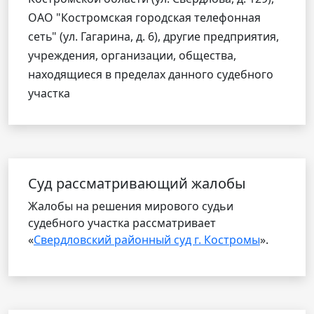
ОАО "Костромская городская телефонная
сеть" (ул. Гагарина, д. 6), другие предприятия,
учреждения, организации, общества,
находящиеся в пределах данного судебного
участка
Cуд рассматривающий жалобы
Жалобы на решения мирового судьи
судебного участка рассматривает
«
Свердловский районный суд г. Костромы
».