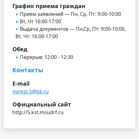
График приема граждан
Прием заявлений — Пн, Ср, Пт: 9:00-10:00
Вт, Чт 16:00-17:00
Выдача документов — Пн,Ср, Пт: 9:00-10:00,
Вт, Чт: 16:00-17:00
Обед
Перерыв: 12:00 - 12:30
Контакты
E-mail
mirkst-5@bk.ru
Официальный сайт
http://5.kst.msudrf.ru