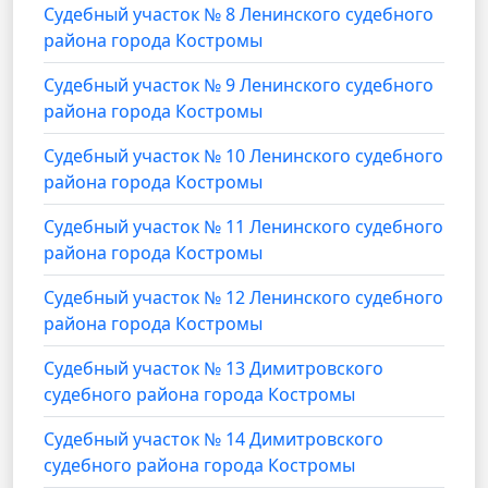
Судебный участок № 8 Ленинского судебного
района города Костромы
Судебный участок № 9 Ленинского судебного
района города Костромы
Судебный участок № 10 Ленинского судебного
района города Костромы
Судебный участок № 11 Ленинского судебного
района города Костромы
Судебный участок № 12 Ленинского судебного
района города Костромы
Судебный участок № 13 Димитровского
судебного района города Костромы
Судебный участок № 14 Димитровского
судебного района города Костромы