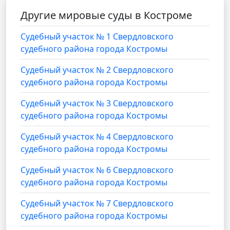
Другие мировые суды в Костроме
Судебный участок № 1 Свердловского
судебного района города Костромы
Судебный участок № 2 Свердловского
судебного района города Костромы
Судебный участок № 3 Свердловского
судебного района города Костромы
Судебный участок № 4 Свердловского
судебного района города Костромы
Судебный участок № 6 Свердловского
судебного района города Костромы
Судебный участок № 7 Свердловского
судебного района города Костромы