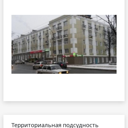
Территориальная подсудность