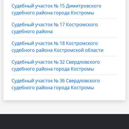
Судебный участок № 15 Димитровского
судебного района города Костромы
Судебный участок № 17 Костромского
судебного района
Судебный участок № 18 Костромского
судебного района Костромской области
Судебный участок № 32 Свердловского
судебного района города Костромы
Судебный участок № 36 Свердловского
судебного района города Костромы