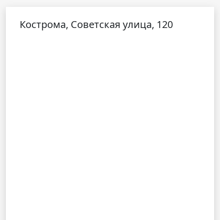
Кострома, Советская улица, 120