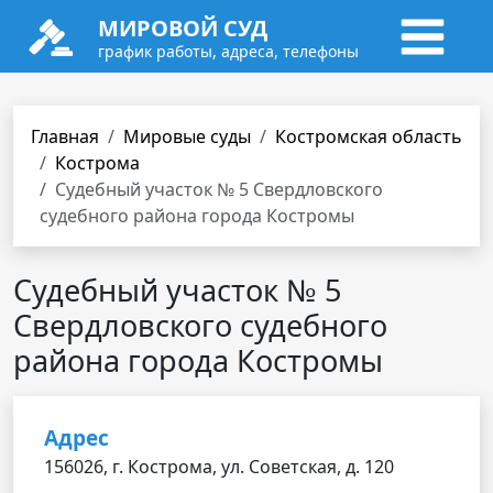
МИРОВОЙ СУД
график работы, адреса, телефоны
Главная
Мировые суды
Костромская область
Кострома
Судебный участок № 5 Свердловского
судебного района города Костромы
Судебный участок № 5
Свердловского судебного
района города Костромы
Адрес
156026, г. Кострома, ул. Советская, д. 120