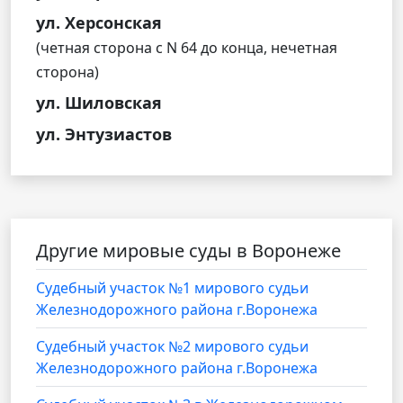
ул. Херсонская
(четная сторона с N 64 до конца, нечетная
сторона)
ул. Шиловская
ул. Энтузиастов
Другие мировые суды в Воронеже
Судебный участок №1 мирового судьи
Железнодорожного района г.Воронежа
Судебный участок №2 мирового судьи
Железнодорожного района г.Воронежа