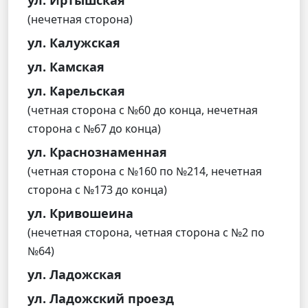
(нечетная сторона)
ул. Калужская
ул. Камская
ул. Карельская
(четная сторона с №60 до конца, нечетная
сторона с №67 до конца)
ул. Краснознаменная
(четная сторона с №160 по №214, нечетная
сторона с №173 до конца)
ул. Кривошеина
(нечетная сторона, четная сторона с №2 по
№64)
ул. Ладожская
ул. Ладожский проезд