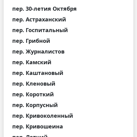
пер. 30-летия Октября
пер. Астраханский
пер. Госпитальный
пер. Грибной
пер. Журналистов
пер. Камский
пер. Каштановый
пер. Кленовый
пер. Короткий
пер. Корпусный
пер. Кривоколенный
пер. Кривошеина
пер. Летний