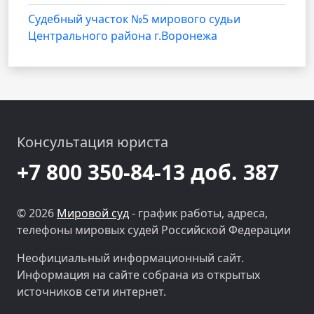
Судебный участок №5 мирового судьи
Центрального района г.Воронежа
Консультация юриста
+7 800 350-84-13 доб. 387
© 2026
Мировой суд
- график работы, адреса,
телефоны мировых судей Российской Федерации
Неофициальный информационный сайт.
Информация на сайте собрана из открытых
источников сети интернет.