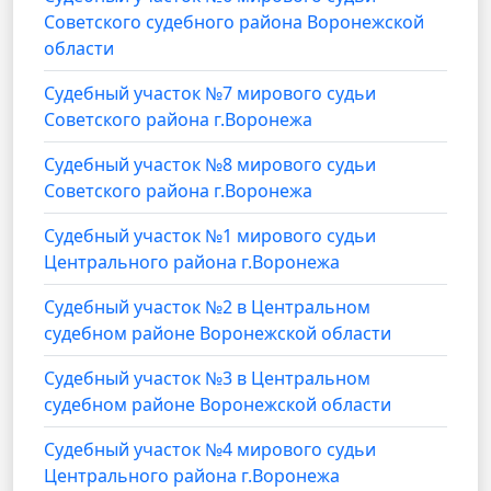
Советского судебного района Воронежской
области
Судебный участок №7 мирового судьи
Советского района г.Воронежа
Судебный участок №8 мирового судьи
Советского района г.Воронежа
Судебный участок №1 мирового судьи
Центрального района г.Воронежа
Судебный участок №2 в Центральном
судебном районе Воронежской области
Судебный участок №3 в Центральном
судебном районе Воронежской области
Судебный участок №4 мирового судьи
Центрального района г.Воронежа