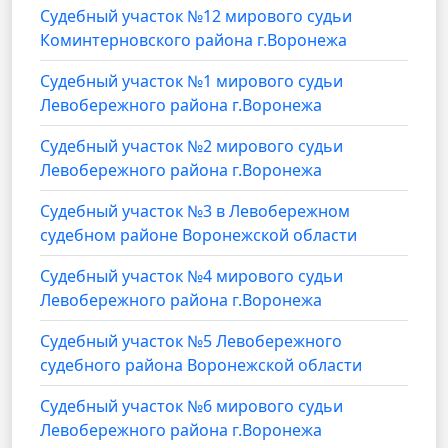
Судебный участок №12 мирового судьи
Коминтерновского района г.Воронежа
Судебный участок №1 мирового судьи
Левобережного района г.Воронежа
Судебный участок №2 мирового судьи
Левобережного района г.Воронежа
Судебный участок №3 в Левобережном
судебном районе Воронежской области
Судебный участок №4 мирового судьи
Левобережного района г.Воронежа
Судебный участок №5 Левобережного
судебного района Воронежской области
Судебный участок №6 мирового судьи
Левобережного района г.Воронежа