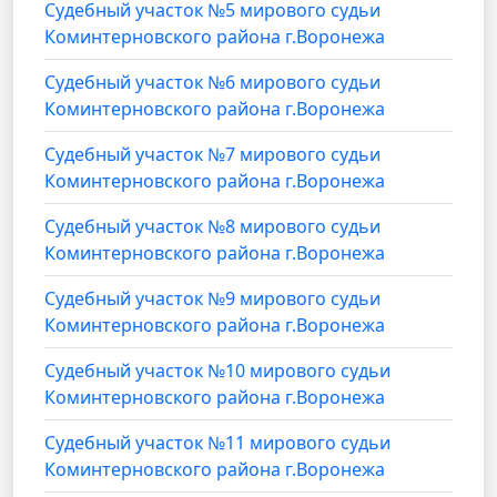
Судебный участок №5 мирового судьи
Коминтерновского района г.Воронежа
Судебный участок №6 мирового судьи
Коминтерновского района г.Воронежа
Судебный участок №7 мирового судьи
Коминтерновского района г.Воронежа
Судебный участок №8 мирового судьи
Коминтерновского района г.Воронежа
Судебный участок №9 мирового судьи
Коминтерновского района г.Воронежа
Судебный участок №10 мирового судьи
Коминтерновского района г.Воронежа
Судебный участок №11 мирового судьи
Коминтерновского района г.Воронежа