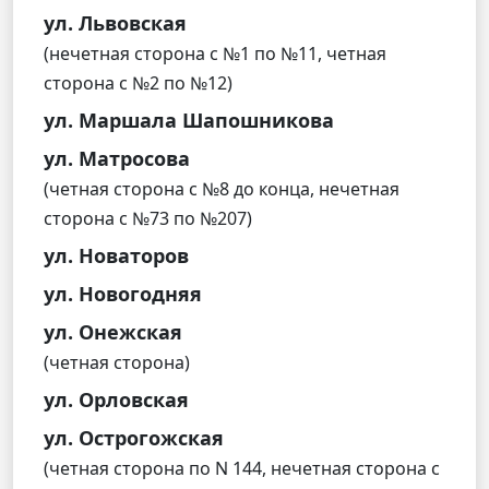
ул. Львовская
(нечетная сторона с №1 по №11, четная
сторона с №2 по №12)
ул. Маршала Шапошникова
ул. Матросова
(четная сторона с №8 до конца, нечетная
сторона с №73 по №207)
ул. Новаторов
ул. Новогодняя
ул. Онежская
(четная сторона)
ул. Орловская
ул. Острогожская
(четная сторона по N 144, нечетная сторона с