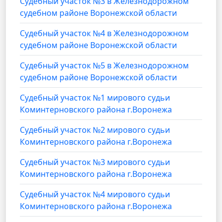
Судебный участок №3 в Железнодорожном
судебном районе Воронежской области
Судебный участок №4 в Железнодорожном
судебном районе Воронежской области
Судебный участок №5 в Железнодорожном
судебном районе Воронежской области
Судебный участок №1 мирового судьи
Коминтерновского района г.Воронежа
Судебный участок №2 мирового судьи
Коминтерновского района г.Воронежа
Судебный участок №3 мирового судьи
Коминтерновского района г.Воронежа
Судебный участок №4 мирового судьи
Коминтерновского района г.Воронежа