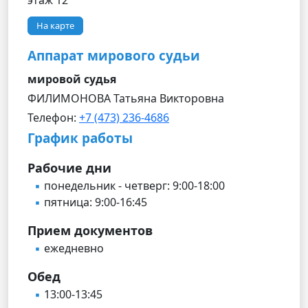
этаж 12
На карте
Аппарат мирового судьи
мировой судья
ФИЛИМОНОВА Татьяна Викторовна
Телефон:
+7 (473) 236-4686
График работы
Рабочие дни
понедельник - четверг: 9:00-18:00
пятница: 9:00-16:45
Прием документов
ежедневно
Обед
13:00-13:45