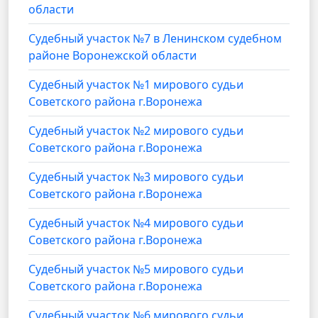
области
Судебный участок №7 в Ленинском судебном
районе Воронежской области
Судебный участок №1 мирового судьи
Советского района г.Воронежа
Судебный участок №2 мирового судьи
Советского района г.Воронежа
Судебный участок №3 мирового судьи
Советского района г.Воронежа
Судебный участок №4 мирового судьи
Советского района г.Воронежа
Судебный участок №5 мирового судьи
Советского района г.Воронежа
Судебный участок №6 мирового судьи