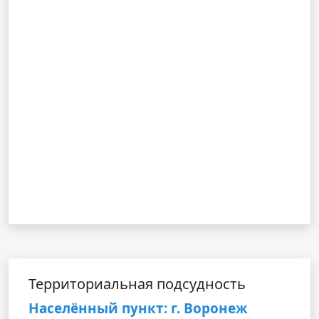
Территориальная подсудность
Населённый пункт: г. Воронеж