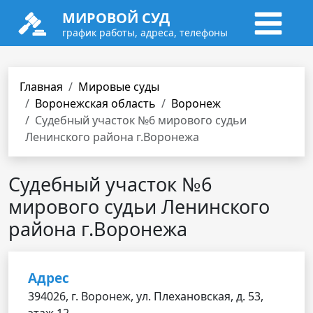
МИРОВОЙ СУД
график работы, адреса, телефоны
Главная
Мировые суды
Воронежская область
Воронеж
Судебный участок №6 мирового судьи
Ленинского района г.Воронежа
Судебный участок №6
мирового судьи Ленинского
района г.Воронежа
Адрес
394026, г. Воронеж, ул. Плехановская, д. 53,