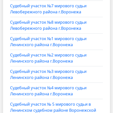
Судебный участок №7 мирового судьи
Левобережного района г.Воронежа
Судебный участок №8 мирового судьи
Левобережного района г.Воронежа
Судебный участок №1 мирового судьи
Ленинского района г.Воронежа
Судебный участок №2 мирового судьи
Ленинского района г.Воронежа
Судебный участок №3 мирового судьи
Ленинского района г.Воронежа
Судебный участок №4 мирового судьи
Ленинского района г.Воронежа
Судебный участок № 5 мирового судьи в
Ленинском судебном районе Воронежской