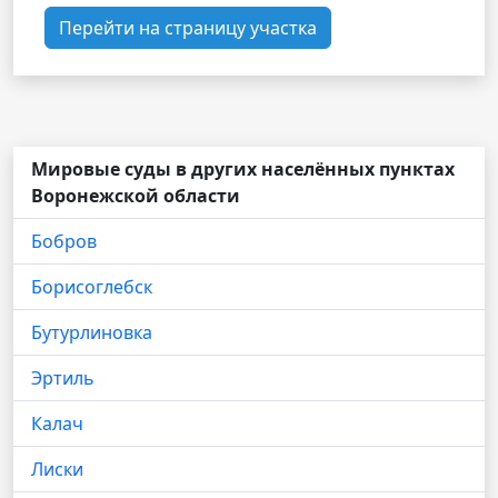
Перейти на страницу участка
Мировые суды в других населённых пунктах
Воронежской области
Бобров
Борисоглебск
Бутурлиновка
Эртиль
Калач
Лиски