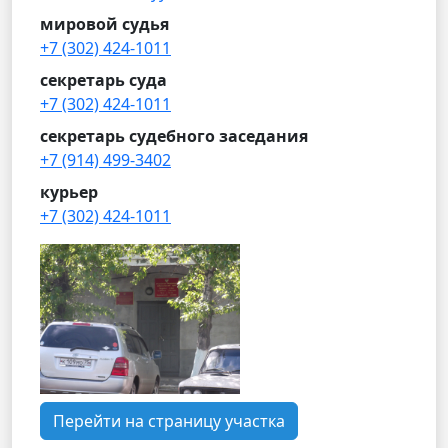
мировой судья
+7 (302) 424-1011
секретарь суда
+7 (302) 424-1011
секретарь судебного заседания
+7 (914) 499-3402
курьер
+7 (302) 424-1011
Перейти на страницу участка