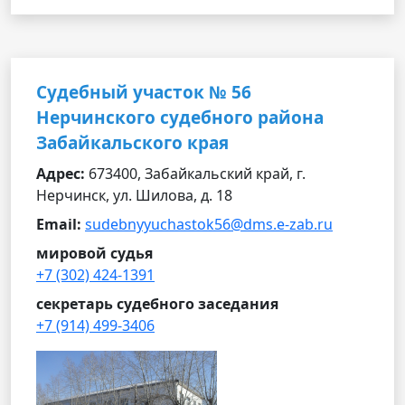
Судебный участок № 56
Нерчинского судебного района
Забайкальского края
Адрес:
673400, Забайкальский край, г.
Нерчинск, ул. Шилова, д. 18
Email:
sudebnyyuchastok56@dms.e-zab.ru
мировой судья
+7 (302) 424-1391
секретарь судебного заседания
+7 (914) 499-3406