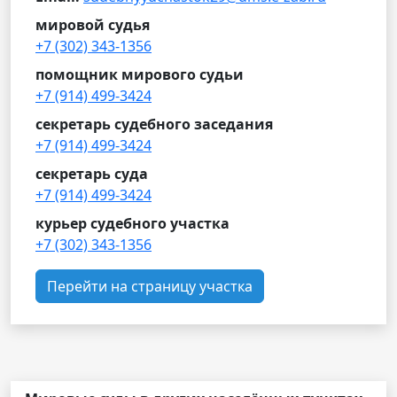
мировой судья
+7 (302) 343-1356
помощник мирового судьи
+7 (914) 499-3424
секретарь судебного заседания
+7 (914) 499-3424
секретарь суда
+7 (914) 499-3424
курьер судебного участка
+7 (302) 343-1356
Перейти на страницу участка