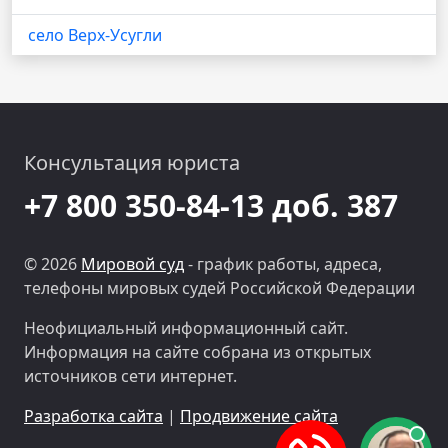
село Верх-Усугли
Консультация юриста
+7 800 350-84-13 доб. 387
© 2026
Мировой суд
- график работы, адреса,
телефоны мировых судей Российской Федерации
Неофициальный информационный сайт.
Информация на сайте собрана из открытых
источников сети интернет.
Разработка сайта
|
Продвижение сайта