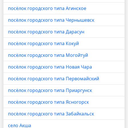
посёлок городского типа Агинское
посёлок городского типа Чернышевск
посёлок городского типа Дарасун
посёлок городского типа Кокуй
посёлок городского типа Могойтуй
посёлок городского типа Новая Чара
посёлок городского типа Первомайский
посёлок городского типа Приаргунск
посёлок городского типа Ясногорск
посёлок городского типа Забайкальск
село Акша